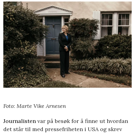
Foto: Marte Vike Arnesen
Journalisten
var på besøk for å finne ut hvordan
det står til med pressefriheten i USA og skrev