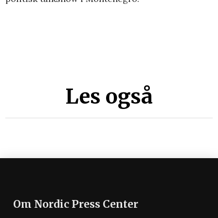
Les også
Om Nordic Press Center