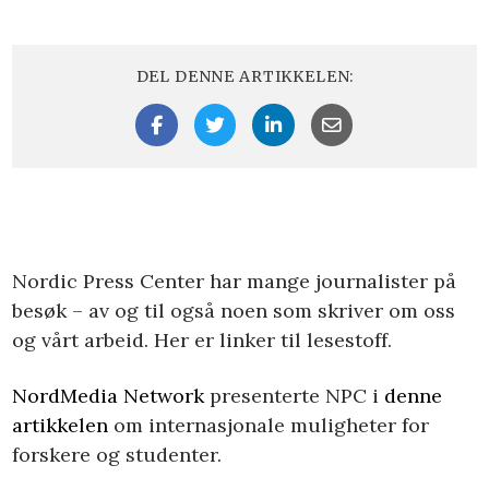
DEL DENNE ARTIKKELEN:
Nordic Press Center har mange journalister på
besøk – av og til også noen som skriver om oss
og vårt arbeid. Her er linker til lesestoff.
NordMedia Network
presenterte NPC i
denne
artikkelen
om internasjonale muligheter for
forskere og studenter.