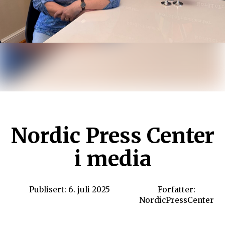
Nordic Press Center
i media
Publisert: 6. juli 2025
Forfatter:
NordicPressCenter